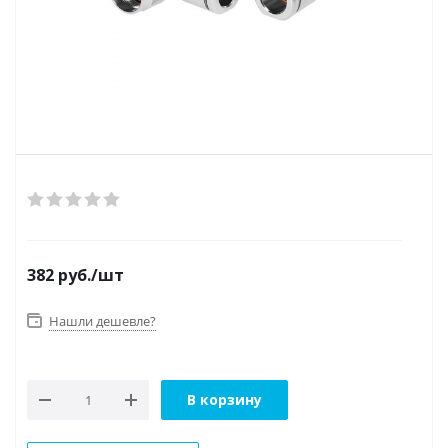
382
руб.
/шт
Нашли дешевле?
В корзину