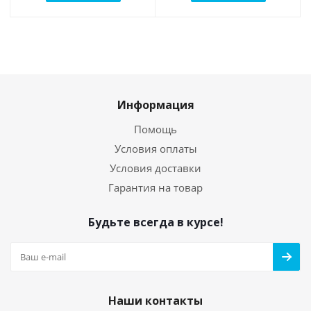
Информация
Помощь
Условия оплаты
Условия доставки
Гарантия на товар
Будьте всегда в курсе!
Наши контакты