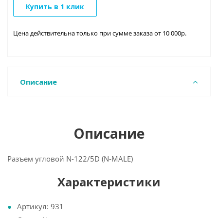
Купить в 1 клик
Цена действительна только при сумме заказа от 10 000р.
Описание
Описание
Разъем угловой N-122/5D (N-MALE)
Характеристики
Артикул: 931