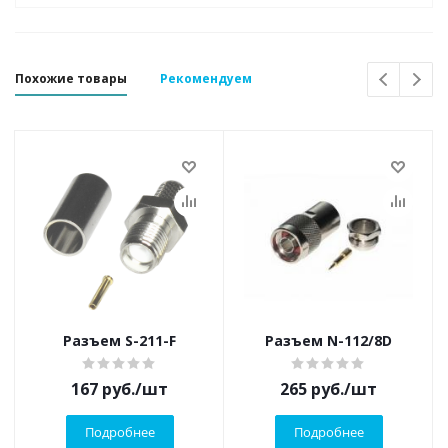
Похожие товары
Рекомендуем
Разъем S-211-F
Разъем N-112/8D
167
руб.
/шт
265
руб.
/шт
Подробнее
Подробнее