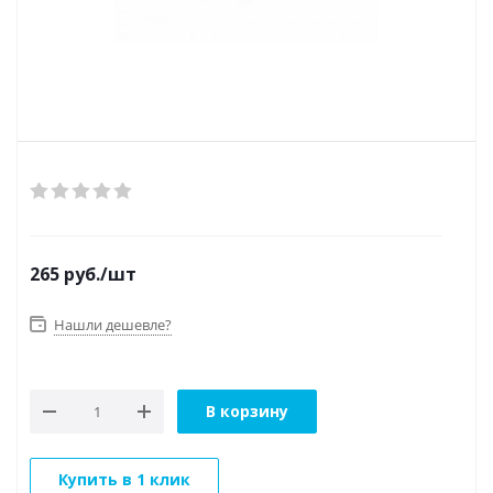
265
руб.
/шт
Нашли дешевле?
В корзину
Купить в 1 клик