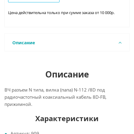
Цена действительна только при сумме заказа от 10 000р.
Описание
Описание
ВЧ разъем N типа, вилка (папа) N-112 /8D под
радиочастотный коаксиальный кабель 8D-FB,
прижимной.
Характеристики
Артикул: 909