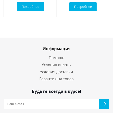
Подробнее
Подробнее
Информация
Помощь
Условия оплаты
Условия доставки
Гарантия на товар
Будьте всегда в курсе!