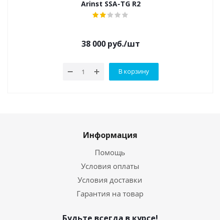
Arinst SSA-TG R2
38 000
руб.
/шт
В корзину
Информация
Помощь
Условия оплаты
Условия доставки
Гарантия на товар
Будьте всегда в курсе!