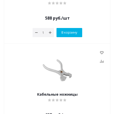
588
руб.
/шт
В корзину
Кабельные ножницы