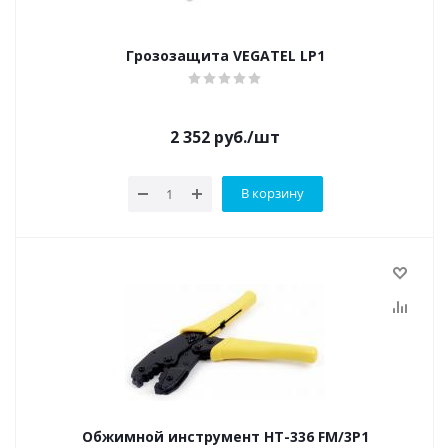
Грозозащита VEGATEL LP1
2 352
руб.
/шт
В корзину
Обжимной инструмент HT-336 FM/3P1