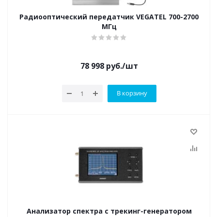
Радиооптический передатчик VEGATEL 700-2700
МГц
78 998
руб.
/шт
В корзину
Анализатор спектра с трекинг-генератором