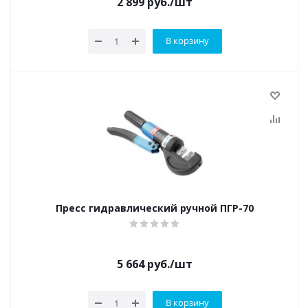
2 899
руб.
/шт
В корзину
Пресс гидравлический ручной ПГР-70
5 664
руб.
/шт
В корзину