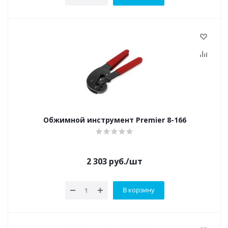
Обжимной инструмент Premier 8-166
2 303
руб.
/шт
В корзину