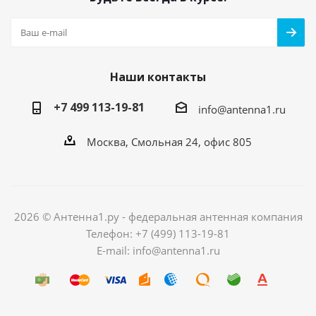
Наши контакты
+7 499 113-19-81
info@antenna1.ru
Москва, Смольная 24, офис 805
2026 © Антенна1.ру - федеральная антенная компания
Телефон: +7 (499) 113-19-81
E-mail: info@antenna1.ru