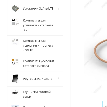
Усилители 3g/4g/LTE
Комплекты для
усиления интернета
3G
Комплекты для
усиления интернета
4G/LTE
Комплекты усиления
сотового сигнала
Роутеры 3G, 4G (LTE)
Глушилки сотовой
связи