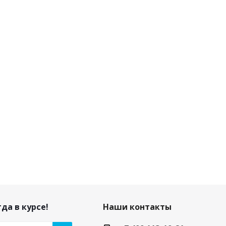
да в курсе!
Наши контакты