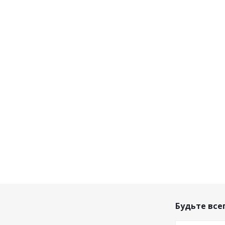
Будьте всег