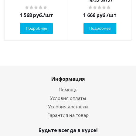
19/22-25/27
1 568
руб.
/шт
1 666
руб.
/шт
Подробнее
Подробнее
Информация
Помощь
Условия оплаты
Условия доставки
Гарантия на товар
Будьте всегда в курсе!