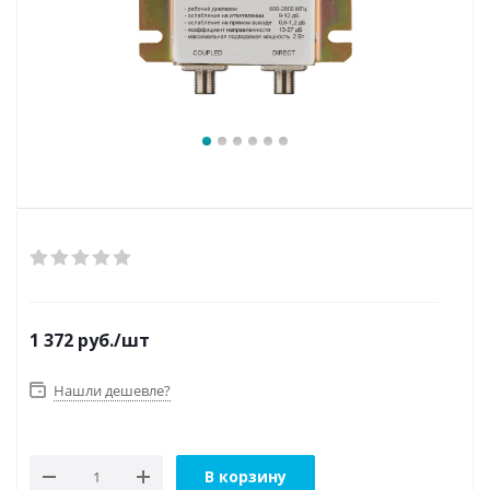
1 372
руб.
/шт
Нашли дешевле?
В корзину