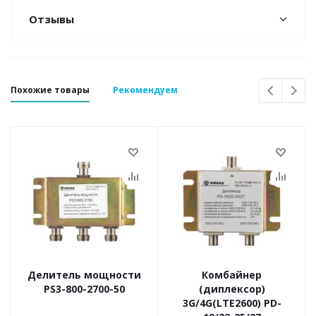
Отзывы
Похожие товары
Рекомендуем
Делитель мощности
Комбайнер
PS3-800-2700-50
(диплексор)
3G/4G(LTE2600) PD-