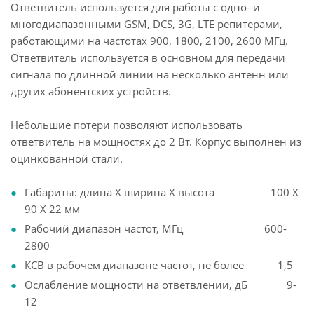
Ответвитель используется для работы с одно- и
многодиапазонными GSM, DCS, 3G, LTE репитерами,
работающими на частотах 900, 1800, 2100, 2600 МГц.
Ответвитель используется в основном для передачи
сигнала по длинной линии на несколько антенн или
других абонентских устройств.
Небольшие потери позволяют использовать
ответвитель на мощностях до 2 Вт. Корпус выполнен из
оцинкованной стали.
Габариты: длина X ширина X высота 100 X
90 X 22 мм
Рабочий диапазон частот, МГц 600-
2800
КСВ в рабочем диапазоне частот, не более 1,5
Ослабление мощности на ответвлении, дБ 9-
12