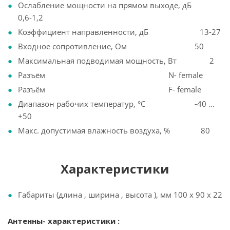
Ослабление мощности на прямом выходе, дБ
0,6-1,2
Коэффициент направленности, дБ 13-27
Входное сопротивление, Ом 50
Максимальная подводимая мощность, Вт 2
Разъём N- female
Разъём F- female
Диапазон рабочих температур, °С -40 …
+50
Макс. допустимая влажность воздуха, % 80
Характеристики
Габариты (длина , ширина , высота ), мм 100 x 90 x 22
Антенны- характеристики :