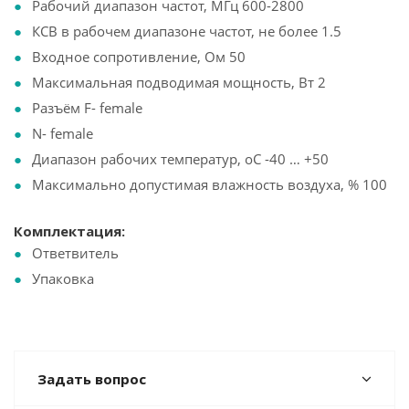
Рабочий диапазон частот, МГц 600-2800
КСВ в рабочем диапазоне частот, не более 1.5
Входное сопротивление, Ом 50
Максимальная подводимая мощность, Вт 2
Разъём F- female
N- female
Диапазон рабочих температур, оС -40 … +50
Максимально допустимая влажность воздуха, % 100
Комплектация:
Ответвитель
Упаковка
Задать вопрос