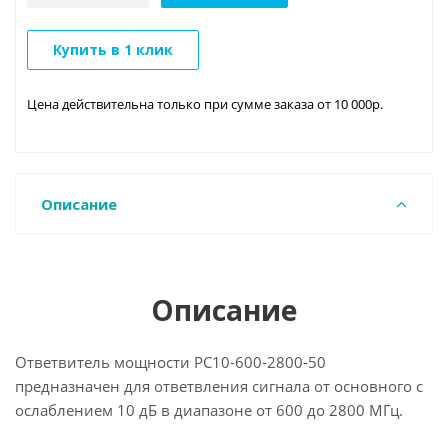
Купить в 1 клик
Цена действительна только при сумме заказа от 10 000р.
Описание
Описание
Ответвитель мощности PC10-600-2800-50
предназначен для ответвления сигнала от основного с
ослаблением 10 дБ в диапазоне от 600 до 2800 МГц.