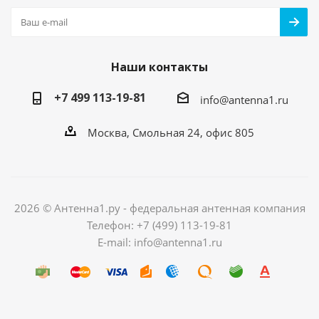
Наши контакты
+7 499 113-19-81
info@antenna1.ru
Москва, Смольная 24, офис 805
2026 © Антенна1.ру - федеральная антенная компания
Телефон: +7 (499) 113-19-81
E-mail: info@antenna1.ru