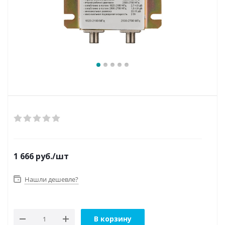
1 666
руб.
/шт
Нашли дешевле?
В корзину