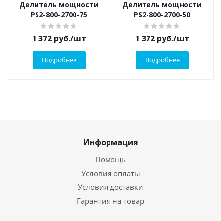
Делитель мощности
Делитель мощности
PS2-800-2700-75
PS2-800-2700-50
1 372
руб.
/шт
1 372
руб.
/шт
Подробнее
Подробнее
Информация
Помощь
Условия оплаты
Условия доставки
Гарантия на товар