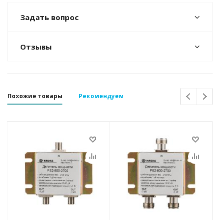
Задать вопрос
Отзывы
Похожие товары
Рекомендуем