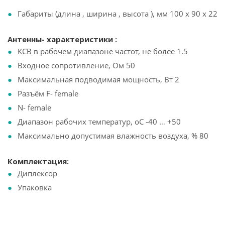
Габариты (длина , ширина , высота ), мм 100 x 90 x 22
Антенны- характеристики :
КСВ в рабочем диапазоне частот, не более 1.5
Входное сопротивление, Ом 50
Максимальная подводимая мощность, Вт 2
Разъём F- female
N- female
Диапазон рабочих температур, оС -40 … +50
Максимально допустимая влажность воздуха, % 80
Комплектация:
Диплексор
Упаковка