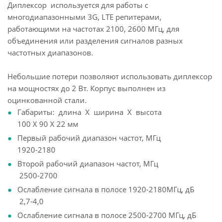
Диплексор используется для работы с
многодиапазонными 3G, LTE репитерами,
работающими на частотах 2100, 2600 МГц, для
объединения или разделения сигналов разных
частотных диапазонов.
Небольшие потери позволяют использовать диплексор
на мощностях до 2 Вт. Корпус выполнен из
оцинкованной стали.
Габариты: длина X ширина X высота
100 X 90 X 22 мм
Первый рабочий диапазон частот, МГц
1920-2180
Второй рабочий диапазон частот, МГц
2500-2700
Ослабление сигнала в полосе 1920-2180МГц, дБ
2,7-4,0
Ослабление сигнала в полосе 2500-2700 МГц, дБ