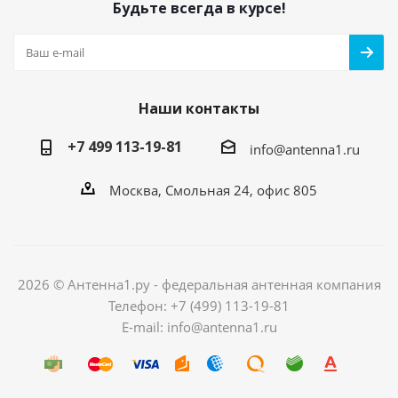
Будьте всегда в курсе!
Наши контакты
+7 499 113-19-81
info@antenna1.ru
Москва, Смольная 24, офис 805
2026 © Антенна1.ру - федеральная антенная компания
Телефон: +7 (499) 113-19-81
E-mail: info@antenna1.ru