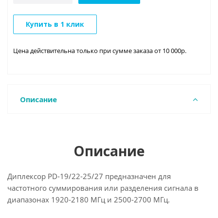
Купить в 1 клик
Цена действительна только при сумме заказа от 10 000р.
Описание
Описание
Диплексор PD-19/22-25/27 предназначен для
частотного суммирования или разделения сигнала в
диапазонах 1920-2180 МГц и 2500-2700 МГц.