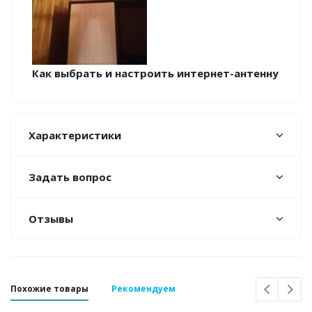
Как выбрать и настроить интернет-антенну
Характеристики
Задать вопрос
Отзывы
Похожие товары
Рекомендуем