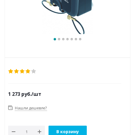
1 273
руб.
/шт
Нашли дешевле?
В корзину