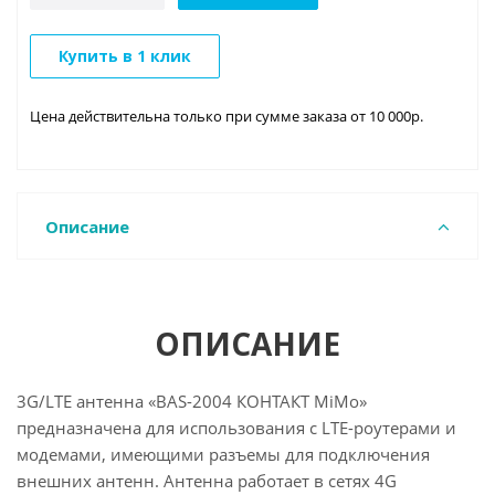
Купить в 1 клик
Цена действительна только при сумме заказа от 10 000р.
Описание
ОПИСАНИЕ
3G/LTE антенна «BAS-2004 КОНТАКТ MiMo»
предназначена для использования с LTE-роутерами и
модемами, имеющими разъемы для подключения
внешних антенн. Антенна работает в сетях 4G