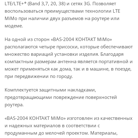
LTE/LTE+* (Band 3,7, 20, 38) и сетях 3G. Позволяет
воспользоваться преимуществами технологии LTE
MiMo при наличии двух разъемов на роутере или
модеме.
На одной из сторон «BAS-2004 КОНТАКТ MiMo»
располагаются четыре присоски, которые обеспечивают
множество вариаций установки изделия. Благодаря
компактным размерам антенна является портативной и
может применяться как дома, так и в машине, в поезде,
при передвижении по городу.
Комплектуется защитными накладками,
предотвращающими повреждение поверхностей
роутера.
«BAS-2004 КОНТАКТ MiMo» изготовлен из качественных
и надежных материалов в соответствии с
продуманным до мелочей проектом. Материалы,