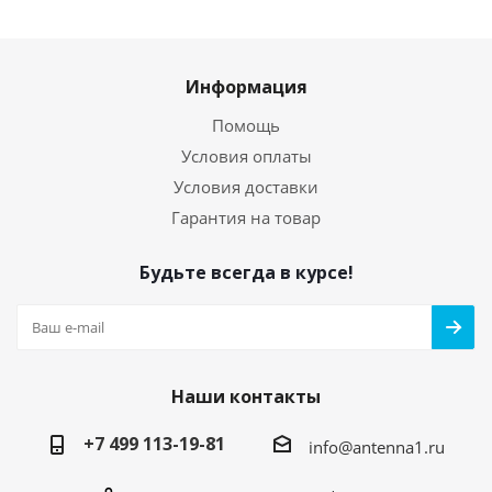
Информация
Помощь
Условия оплаты
Условия доставки
Гарантия на товар
Будьте всегда в курсе!
Наши контакты
+7 499 113-19-81
info@antenna1.ru