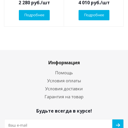
2 280
руб.
/шт
4 010
руб.
/шт
Подробнее
Подробнее
Информация
Помощь
Условия оплаты
Условия доставки
Гарантия на товар
Будьте всегда в курсе!