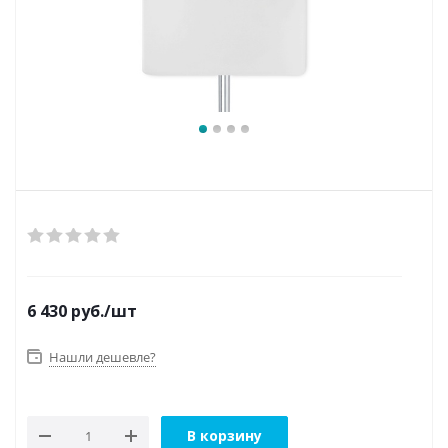
6 430
руб.
/шт
Нашли дешевле?
В корзину