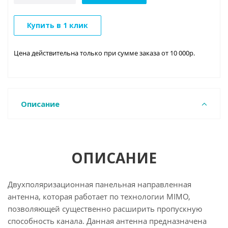
Купить в 1 клик
Цена действительна только при сумме заказа от 10 000р.
Описание
ОПИСАНИЕ
Двухполяризационная панельная направленная
антенна, которая работает по технологии MIMO,
позволяющей существенно расширить пропускную
способность канала. Данная антенна предназначена