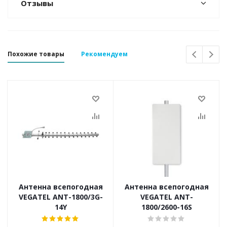
Отзывы
Похожие товары
Рекомендуем
Антенна всепогодная
Антенна всепогодная
VEGATEL ANT-1800/3G-
VEGATEL ANT-
14Y
1800/2600-16S