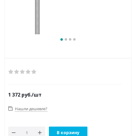
1 372
руб.
/шт
Нашли дешевле?
В корзину