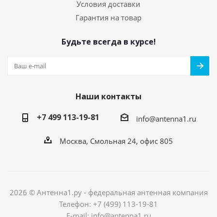
Условия доставки
Гарантия на товар
Будьте всегда в курсе!
Наши контакты
+7 499 113-19-81
info@antenna1.ru
Москва, Смольная 24, офис 805
2026 © Антенна1.ру - федеральная антенная компания
Телефон: +7 (499) 113-19-81
E-mail: info@antenna1.ru