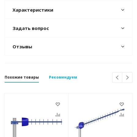
Характеристики
Задать вопрос
Отзывы
Похожие товары
Рекомендуем