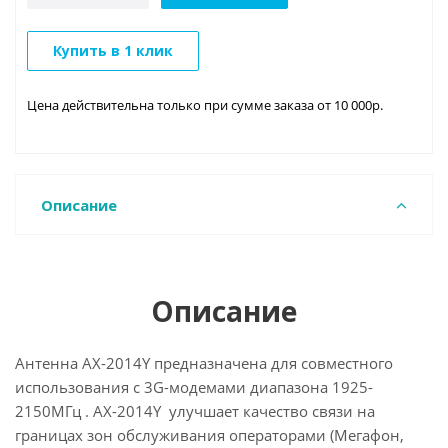
Купить в 1 клик
Цена действительна только при сумме заказа от 10 000р.
Описание
Описание
Антенна AX-2014Y предназначена для совместного
использования с 3G-модемами диапазона 1925-
2150МГц . АX-2014Y улучшает качество связи на
границах зон обслуживания операторами (Мегафон,