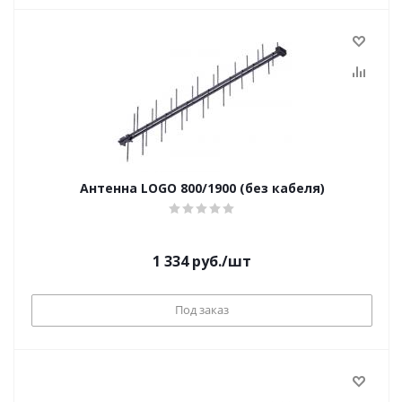
Антенна LOGO 800/1900 (без кабеля)
1 334
руб.
/шт
Под заказ