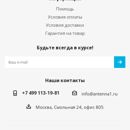
Помощь
Условия оплаты
Условия доставки
Гарантия на товар
Будьте всегда в курсе!
Наши контакты
+7 499 113-19-81
info@antenna1.ru
Москва, Смольная 24, офис 805