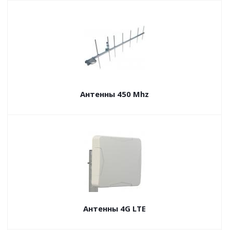
Антенны 450 Mhz
Антенны 4G LTE