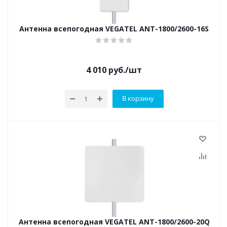
Антенна всепогодная VEGATEL ANT-1800/2600-16S
4 010
руб.
/шт
В корзину
Антенна всепогодная VEGATEL ANT-1800/2600-20Q