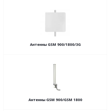
Антенны GSM 900/1800/3G
Антенны GSM 900/GSM 1800