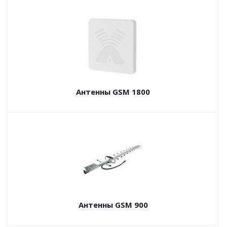
Антенны GSM 1800
Антенны GSM 900