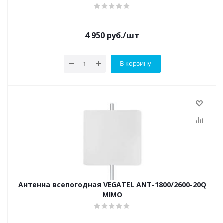
4 950
руб.
/шт
В корзину
Антенна всепогодная VEGATEL ANT-1800/2600-20Q
MIMO