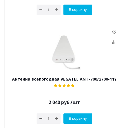
В корзину
Антенна всепогодная VEGATEL ANT-700/2700-11Y
2 040
руб.
/шт
В корзину