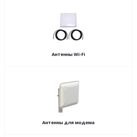
Антенны Wi-Fi
Антенны для модема