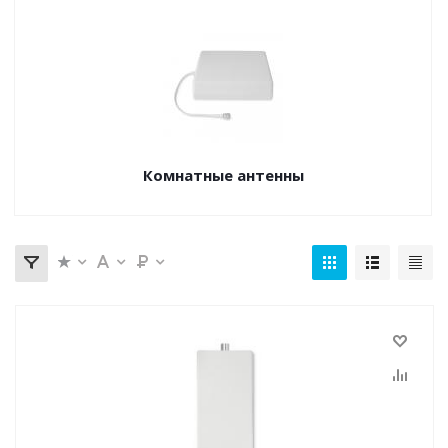
Комнатные антенны