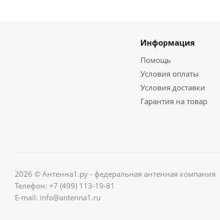
Информация
Помощь
Условия оплаты
Условия доставки
Гарантия на товар
2026 © Антенна1.ру - федеральная антенная компания
Телефон: +7 (499) 113-19-81
E-mail: info@antenna1.ru