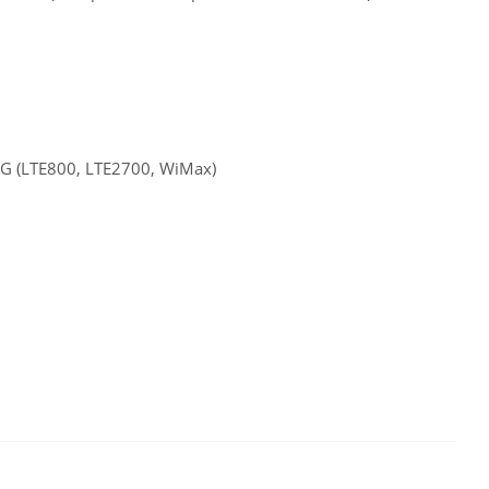
 (LTE800, LTE2700, WiMax)