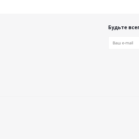
Будьте всег