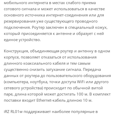
мобильного интернета в местах слабого приема
сотового сигнала и может использоваться в качестве
основного источника интернет-соединения или для
резервирования уже существующего проводного
подключения. Роутер заключен в специальный кожух,
который присоединяется к антенне и образует с ней
единое устройство.
Конструкция, объединяющая роутер и антенну в одном
корпусе, позволяет отказаться от использования
длинного коаксиального кабеля и тем самым
существенно снизить затухание сигнала. Передача
данных от роутера до пользовательского оборудования
(компьютера, ноутбука, точки доступа WiFi или другого
сетевого устройства) происходит по обычной витой
паре, длина которой может достигать 100 м. В комплект
поставки входит Ethernet-кабель длиною 10 м.
iRZ RL01w поддерживает наиболее популярные в