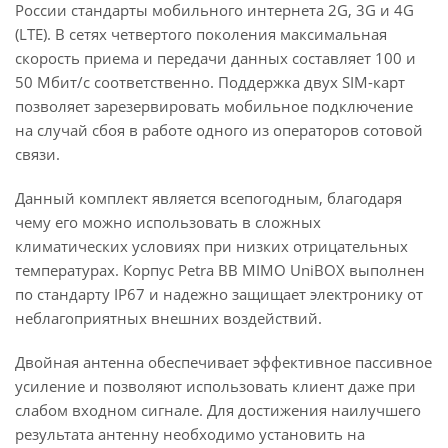
России стандарты мобильного интернета 2G, 3G и 4G
(LTE). В сетях четвертого поколения максимальная
скорость приема и передачи данных составляет 100 и
50 Мбит/с соответственно. Поддержка двух SIM-карт
позволяет зарезервировать мобильное подключение
на случай сбоя в работе одного из операторов сотовой
связи.
Данный комплект является всепогодным, благодаря
чему его можно использовать в сложных
климатических условиях при низких отрицательных
температурах. Корпус Petra BB MIMO UniBOX выполнен
по стандарту IP67 и надежно защищает электронику от
неблагоприятных внешних воздействий.
Двойная антенна обеспечивает эффективное пассивное
усиление и позволяют использовать клиент даже при
слабом входном сигнале. Для достижения наилучшего
результата антенну необходимо установить на