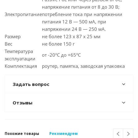
напряжение питания от 8 до 30 В;
Электропитание
потребление тока при напряжении
питания 12 В — 500 мА, при
напряжении 24 В — 250 мА.
Размер
не более 123 x 87 x 25 мм
Вес
не более 150 г
Температура
от -20°С до +65°С
эксплуатации
Комплектация
роутер, памятка, заводская упаковка
Задать вопрос
Отзывы
Похожие товары
Рекомендуем