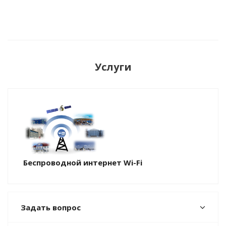
Услуги
Беспроводной интернет Wi-Fi
Задать вопрос