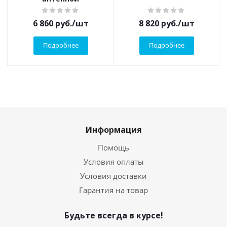
6 860
руб.
/шт
8 820
руб.
/шт
Подробнее
Подробнее
Информация
Помощь
Условия оплаты
Условия доставки
Гарантия на товар
Будьте всегда в курсе!