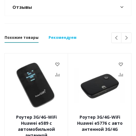
Отзывы
Похожие товары
Рекомендуем
Роутер 3G/4G-WiFi
Роутер 3G/4G-WiFi
Huawei e589 с
Huawei e5776 с авто
автомобильной
антенной 3G/4G
антенной