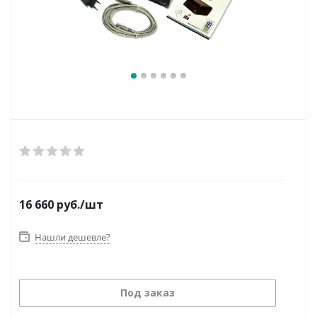
16 660
руб.
/шт
Нашли дешевле?
Под заказ