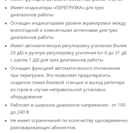
Имеет индикаторы «ПЕРЕГРУЗКА» для трех
диапазонов работы
Оснащен индикаторами уровня экранировки между
всепогодной и комнатными антеннами для трех
диапазонов работы
Имеет автоматическую регулировку усиления (более
20 дБ) и ручную регулировку усиления (от 0 до 31 дБ
с шагом 1 дБ) для трех диапазонов работы
Оснащен функцией автоматического отключения
при перегрузке. Это позволяет предотвратить
создание помех базовой станции и выход репитера
из строя в случае неправильной установки
оборудования
Работает в широком диапазоне напряжения - от 100
до 240 В
Не имеет ограничений по количеству одновременно
разговаривающих абонентов.