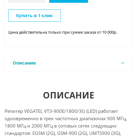
Купить в 1 клик
Цена действительна только при сумме заказа от 10 000р.
Описание
ОПИСАНИЕ
Репитер VEGATEL VT3-900E/1800/3G (LED) работает
одновременно в трех частотных диапазонах 900 МГц,
1800 МГц и 2000 МГц в сотовых сетях следующих
стандартов: EGSM (2G), GSM-900 (2G), UMTS900 (3G),