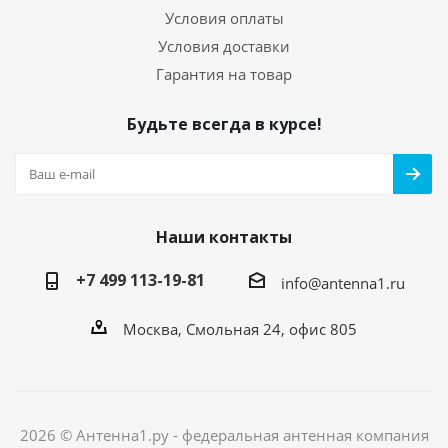
Условия оплаты
Условия доставки
Гарантия на товар
Будьте всегда в курсе!
Наши контакты
+7 499 113-19-81
info@antenna1.ru
Москва, Смольная 24, офис 805
2026 © Антенна1.ру - федеральная антенная компания