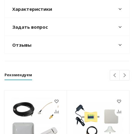
Характеристики
Задать вопрос
Отзывы
Рекомендуем