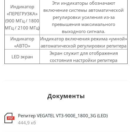
Эти индикаторы обозначают
Индикатор
включение системы автоматической
«ПЕРЕГРУЗКА»
регулировки усиления из-за
(900 МГц / 1800
превышения максимального
МГц / 2100 МГц)
выходного сигнала.
Индикатор
Индикатор включения режима «умной»
«АВТО»
автоматической регулировки репитера
Экран служит для отображения
LED экран
состояния настройки репитера
Документы
Репитер VEGATEL VT3-900E_1800_3G (LED)
444,9 кб