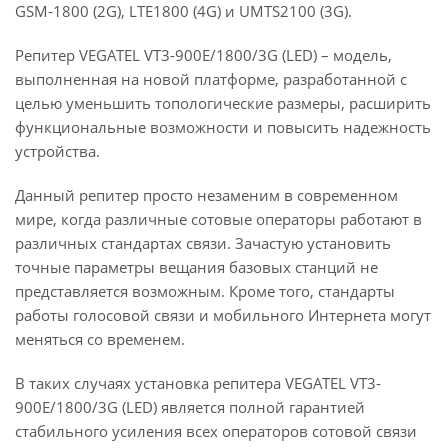
GSM-1800 (2G), LTE1800 (4G) и UMTS2100 (3G).
Репитер VEGATEL VT3-900E/1800/3G (LED) – модель,
выполненная на новой платформе, разработанной с
целью уменьшить топологические размеры, расширить
функциональные возможности и повысить надежность
устройства.
Данный репитер просто незаменим в современном
мире, когда различные сотовые операторы работают в
различных стандартах связи. Зачастую установить
точные параметры вещания базовых станций не
представляется возможным. Кроме того, стандарты
работы голосовой связи и мобильного Интернета могут
меняться со временем.
В таких случаях установка репитера VEGATEL VT3-
900E/1800/3G (LED) является полной гарантией
стабильного усиления всех операторов сотовой связи