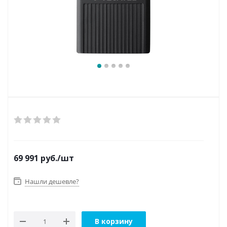
69 991
руб.
/шт
Нашли дешевле?
В корзину