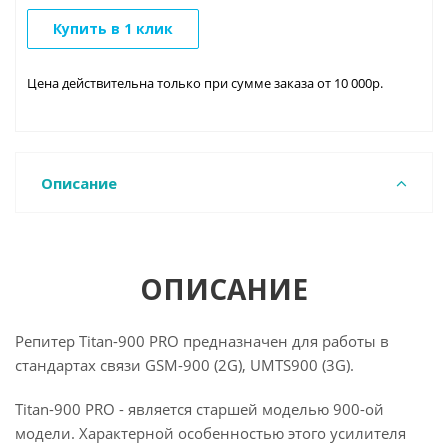
Купить в 1 клик
Цена действительна только при сумме заказа от 10 000р.
Описание
ОПИСАНИЕ
Репитер Titan-900 PRO предназначен для работы в
стандартах связи GSM-900 (2G), UMTS900 (3G).
Titan-900 PRO - является старшей моделью 900-ой
модели. Характерной особенностью этого усилителя