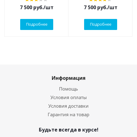
7 500
руб.
/шт
7 500
руб.
/шт
Подробнее
Подробнее
Информация
Помощь
Условия оплаты
Условия доставки
Гарантия на товар
Будьте всегда в курсе!