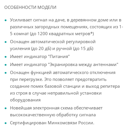
ОСОБЕННОСТИ МОДЕЛИ
Усиливает сигнал на даче, в деревянном доме или в
различных загородных помещениях, состоящих из 1-
5 комнат (до 1200 квадратных метров*)
Оснащен автоматической регулировкой
усиления (до 20 дБ) и ручной (до 15 дБ)
Имеет индикатор "Питания"
Имеет индикатор "Экранировка между антеннами"
Оснащен функцией автоматического отключения
при перегрузке. Это позволяет предотвратить
создание помех базовой станции и выход репитера
из строя в случае неправильной установки
оборудования
Новейшая электронная схема обеспечивает
высококачественную обработку сигнала
Сертифицирован Минкомсвязи России.