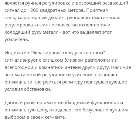
является ручная регулировка и возросший раздающий
сигнал до 1200 квадратных метров. Приятная
цена, характерный дизайн, ручная/автоматическая
регулировка, отличное качество исполнения и
холодящий руку металл - вот что выделяет этот
усилитель.
Индикатор "Экранировка между антеннами"
сигнализирует о слишком близком расположении
всепогодной и комнатной антенн друг к другу. Наличие
автоматической регулировки усиления позволяет
оптимально настроиться репитеру под существующие
условия обстановки.
Данный репитер имеет необходимый функционал и
оптимальную цену, что делает его безусловно лучшим
выбором в своем сегменте.