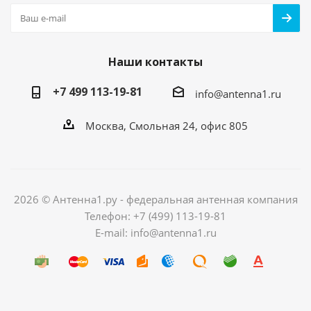
Наши контакты
+7 499 113-19-81
info@antenna1.ru
Москва, Смольная 24, офис 805
2026 © Антенна1.ру - федеральная антенная компания
Телефон: +7 (499) 113-19-81
E-mail: info@antenna1.ru