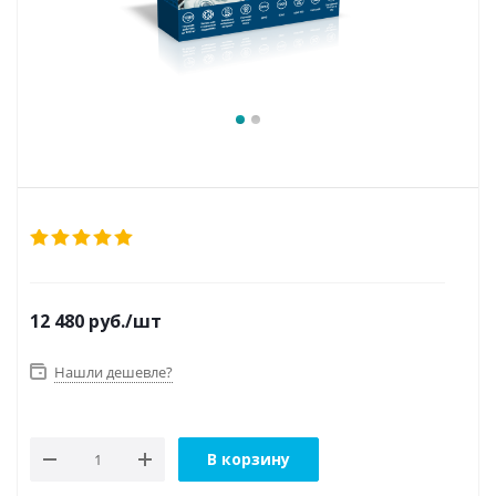
12 480
руб.
/шт
Нашли дешевле?
В корзину