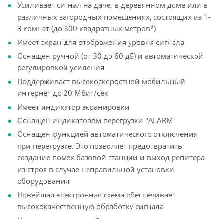
Усиливает сигнал на даче, в деревянном доме или в
различных загородных помещениях, состоящих из 1-
3 комнат (до 300 квадратных метров*)
Имеет экран для отображения уровня сигнала
Оснащен ручной (от 30 до 60 дБ) и автоматической
регулировкой усиления
Поддерживает высокоскоростной мобильный
интернет до 20 Мбит/сек.
Имеет индикатор экранировки
Оснащен индикатором перегрузки "ALARM"
Оснащен функцией автоматического отключения
при перегрузке. Это позволяет предотвратить
создание помех базовой станции и выход репитера
из строя в случае неправильной установки
оборудования
Новейшая электронная схема обеспечивает
высококачественную обработку сигнала