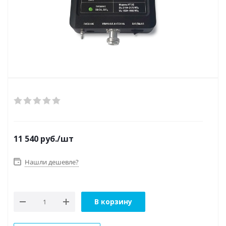
11 540
руб.
/шт
Нашли дешевле?
В корзину