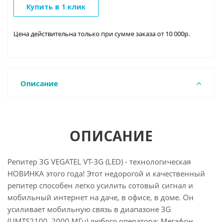
Купить в 1 клик
Цена действительна только при сумме заказа от 10 000р.
Описание
ОПИСАНИЕ
Репитер 3G VEGATEL VT-3G (LED) - технологическая
НОВИНКА этого года! Этот недорогой и качественный
репитер способен легко усилить сотовый сигнал и
мобильный интернет на даче, в офисе, в доме. Он
усиливает мобильную связь в диапазоне 3G
(UMTS2100, 2000 МГц) любого оператора: Мегафон,