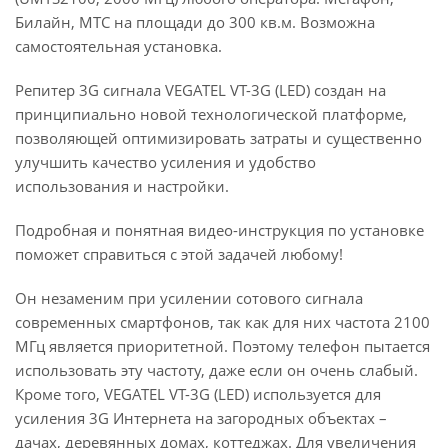
Билайн, МТС на площади до 300 кв.м. Возможна
самостоятельная установка.
Репитер 3G сигнала VEGATEL VT-3G (LED) создан на
принципиально новой технологической платформе,
позволяющей оптимизировать затраты и существенно
улучшить качество усиления и удобство
использования и настройки.
Подробная и понятная видео-инструкция по установке
поможет справиться с этой задачей любому!
Он незаменим при усилении сотового сигнала
современных смартфонов, так как для них частота 2100
МГц является приоритетной. Поэтому телефон пытается
использовать эту частоту, даже если он очень слабый.
Кроме того, VEGATEL VT-3G (LED) используется для
усиления 3G Интернета на загородных объектах –
дачах, деревянных домах, коттеджах. Для увеличения