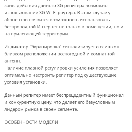
зоны действия данного 3G репитера возможно
использование 3G Wi-Fi роутера. В этом случае у
абонентов появится возможность использовать
беспроводной Интернет не только в помещении, но и
на прилегающей территории.
Индикатор "Экранировка" сигнализирует о слишком
близком расположении всепогодной и комнатной
антенн.
Наличие плавной регулировки усиления позволяет
оптимально настроить репитер под существующие
условия установки.
Данный репитер имеет беспрецедентный функционал
и конкурентную цену, что делает его безусловным
лидером рынка в своем сегменте.
ОСОБЕННОСТИ МОДЕЛИ