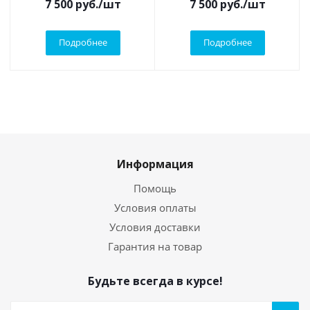
7 500
руб.
/шт
7 500
руб.
/шт
Подробнее
Подробнее
Информация
Помощь
Условия оплаты
Условия доставки
Гарантия на товар
Будьте всегда в курсе!