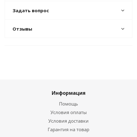
Задать вопрос
Отзывы
Информация
Помощь
Условия оплаты
Условия доставки
Гарантия на товар