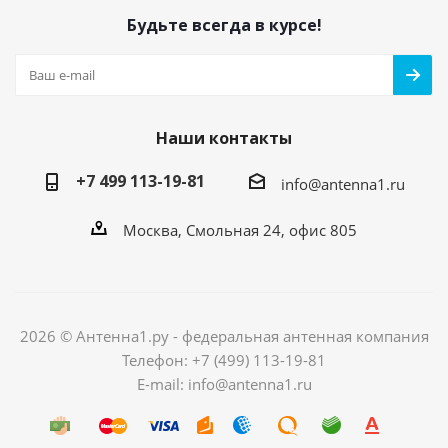
Будьте всегда в курсе!
Наши контакты
+7 499 113-19-81
info@antenna1.ru
Москва, Смольная 24, офис 805
2026 © Антенна1.ру - федеральная антенная компания
Телефон: +7 (499) 113-19-81
E-mail: info@antenna1.ru