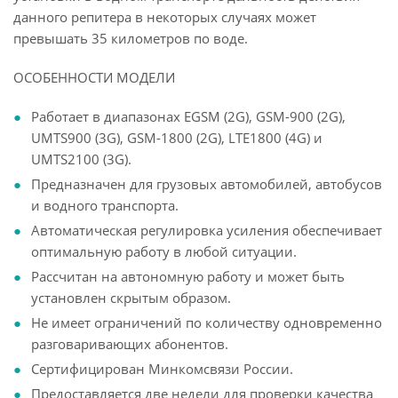
данного репитера в некоторых случаях может
превышать 35 километров по воде.
ОСОБЕННОСТИ МОДЕЛИ
Работает в диапазонах EGSM (2G), GSM-900 (2G),
UMTS900 (3G), GSM-1800 (2G), LTE1800 (4G) и
UMTS2100 (3G).
Предназначен для грузовых автомобилей, автобусов
и водного транспорта.
Автоматическая регулировка усиления обеспечивает
оптимальную работу в любой ситуации.
Рассчитан на автономную работу и может быть
установлен скрытым образом.
Не имеет ограничений по количеству одновременно
разговаривающих абонентов.
Сертифицирован Минкомсвязи России.
Предоставляется две недели для проверки качества