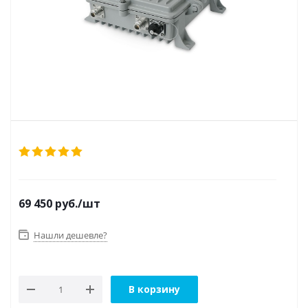
69 450
руб.
/шт
Нашли дешевле?
В корзину