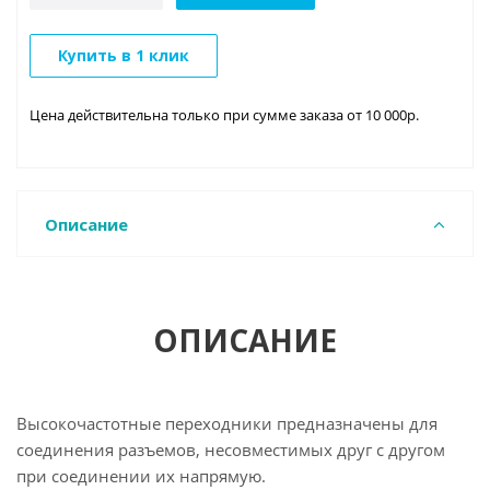
Купить в 1 клик
Цена действительна только при сумме заказа от 10 000р.
Описание
ОПИСАНИЕ
Высокочастотные переходники предназначены для
соединения разъемов, несовместимых друг с другом
при соединении их напрямую.