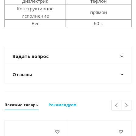
Диэлектрик
тефлон
Конструктивное
прямой
исполнение
Вес
60 г.
Задать вопрос
Отзывы
Похожие товары
Рекомендуем