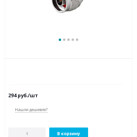
294
руб.
/шт
Нашли дешевле?
В корзину