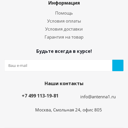
Информация
Помощь
Условия оплаты
Условия доставки
Гарантия на товар
Будьте всегда в курсе!
Наши контакты
+7 499 113-19-81
info@antenna1.ru
Москва, Смольная 24, офис 805