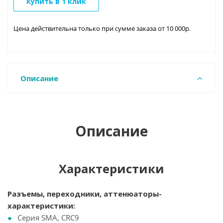
Купить в 1 клик
Цена действительна только при сумме заказа от 10 000р.
Описание
Описание
Характеристики
Разъемы, переходники, аттенюаторы-
характеристики:
Серия SMA, CRC9