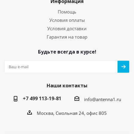
Информация
Помощь
Условия оплаты
Условия доставки
Гарантия на товар
Будьте всегда в курсе!
Наши контакты
+7 499 113-19-81
info@antenna1.ru
Москва, Смольная 24, офис 805