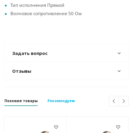
Тип исполнения Прямой
Волновое сопротивление 50 Ом
Задать вопрос
Отзывы
Похожие товары
Рекомендуем