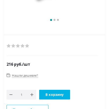
216
руб.
/шт
Нашли дешевле?
В корзину