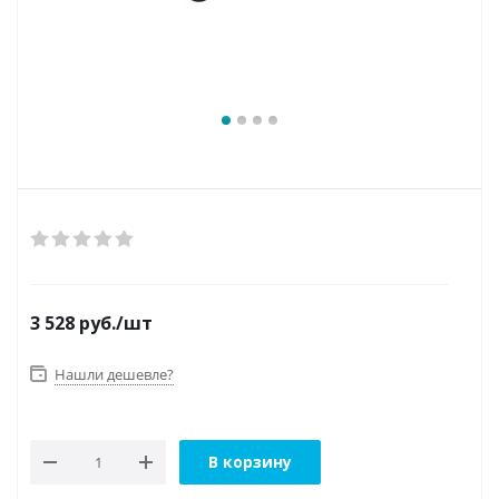
3 528
руб.
/шт
Нашли дешевле?
В корзину