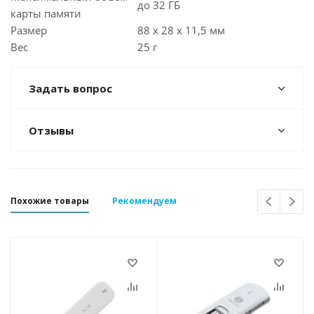
до 32 ГБ
карты памяти
Размер
88 x 28 x 11,5 мм
Вес
25 г
Задать вопрос
Отзывы
Похожие товары
Рекомендуем