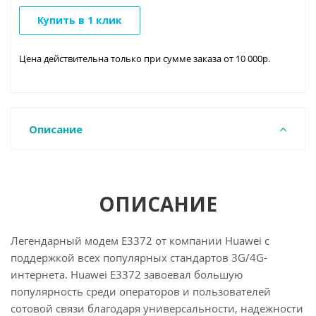
Купить в 1 клик
Цена действительна только при сумме заказа от 10 000р.
Описание
ОПИСАНИЕ
Легендарный модем E3372 от компании Huawei с
поддержкой всех популярных стандартов 3G/4G-
интернета. Huawei E3372 завоевал большую
популярность среди операторов и пользователей
сотовой связи благодаря универсальности, надежности