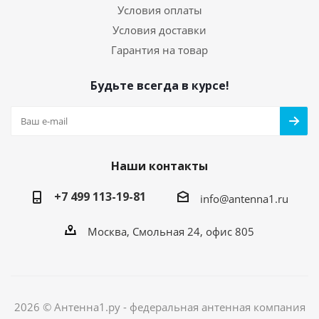
Условия оплаты
Условия доставки
Гарантия на товар
Будьте всегда в курсе!
Наши контакты
+7 499 113-19-81
info@antenna1.ru
Москва, Смольная 24, офис 805
2026 © Антенна1.ру - федеральная антенная компания