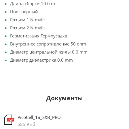
Длина сборки 10.0 m
Цвет черный
Разъем 1 N-male
Разъем 2 N-male
Герметизация Термоусадка
Внутреннее сопротивление 50 ohm
Диаметр центральной жилы 0.0 mm
Диаметр диэлектрика 0.0 mm
Документы
PicoCell_1д_SXB_PRO
585,9 кб