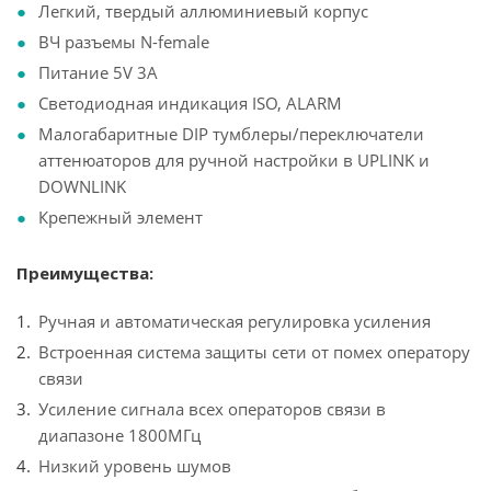
Легкий, твердый аллюминиевый корпус
ВЧ разъемы N-female
Питание 5V 3A
Светодиодная индикация ISO, ALARM
Малогабаритные DIP тумблеры/переключатели
аттенюаторов для ручной настройки в UPLINK и
DOWNLINK
Крепежный элемент
Преимущества:
Ручная и автоматическая регулировка усиления
Встроенная система защиты сети от помех оператору
связи
Усиление сигнала всех операторов связи в
диапазоне 1800МГц
Низкий уровень шумов