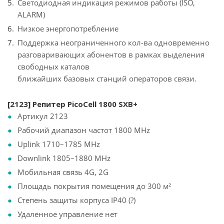
Светодиодная индикация режимов работы (ISO,
ALARM)
Низкое энергопотребление
Поддержка неограниченного кол-ва одновременно
разговаривающих абонентов в рамках выделения
свободных каталов
ближайших базовых станций операторов связи.
[2123] Репитер PicoCell 1800 SXB+
Артикул 2123
Рабочий диапазон частот 1800 MHz
Uplink 1710–1785 MHz
Downlink 1805–1880 MHz
Мобильная связь 4G, 2G
Площадь покрытия помещения до 300 м²
Степень защиты корпуса IP40 (?)
Удаленное управление нет