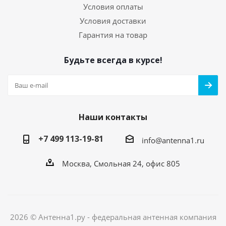
Условия оплаты
Условия доставки
Гарантия на товар
Будьте всегда в курсе!
Наши контакты
+7 499 113-19-81
info@antenna1.ru
Москва, Смольная 24, офис 805
2026 © Антенна1.ру - федеральная антенная компания