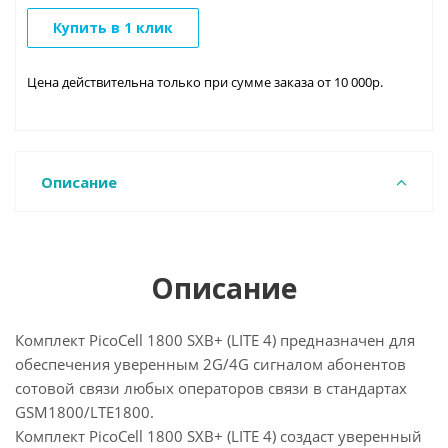
Купить в 1 клик
Цена действительна только при сумме заказа от 10 000р.
Описание
Описание
Комплект PicoCell 1800 SXB+ (LITE 4) предназначен для
обеспечения уверенным 2G/4G сигналом абонентов
сотовой связи любых операторов связи в стандартах
GSM1800/LTE1800.
Комплект PicoCell 1800 SXB+ (LITE 4) создаст уверенный