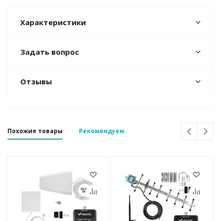
Характеристики
Задать вопрос
Отзывы
Похожие товары
Рекомендуем