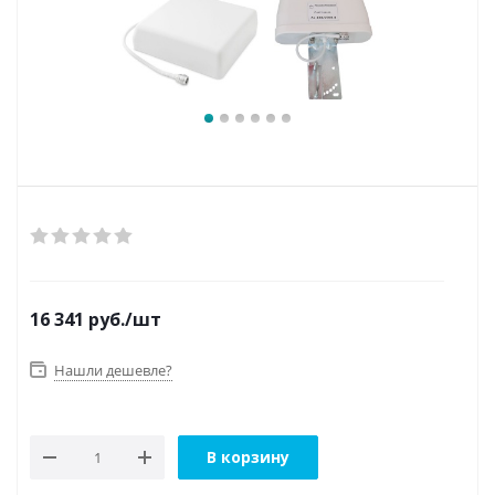
16 341
руб.
/шт
Нашли дешевле?
В корзину