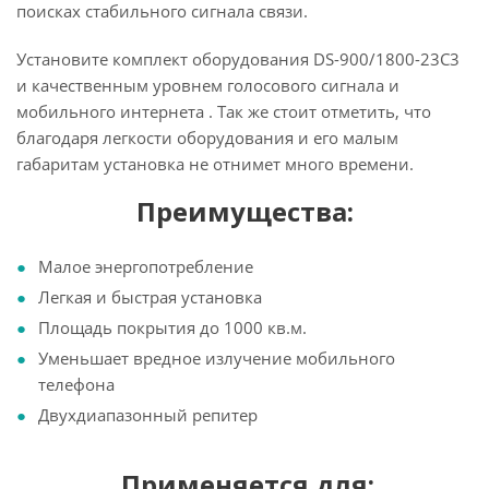
поисках стабильного сигнала связи.
Установите комплект оборудования DS-900/1800-23C3
и качественным уровнем голосового сигнала и
мобильного интернета . Так же стоит отметить, что
благодаря легкости оборудования и его малым
габаритам установка не отнимет много времени.
Преимущества:
Малое энергопотребление
Легкая и быстрая установка
Площадь покрытия до 1000 кв.м.
Уменьшает вредное излучение мобильного
телефона
Двухдиапазонный репитер
Применяется для: