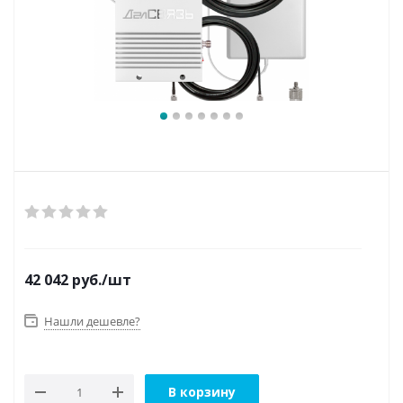
42 042
руб.
/шт
Нашли дешевле?
В корзину