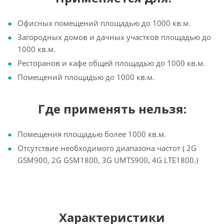
Офисных помещений площадью до 1000 кв.м.
Загородных домов и дачных участков площадью до
1000 кв.м.
Ресторанов и кафе общей площадью до 1000 кв.м.
Помещений площадью до 1000 кв.м.
Где применять нельзя:
Помещения площадью более 1000 кв.м.
Отсутствие необходимого диапазона частот ( 2G
GSM900, 2G GSM1800, 3G UMTS900, 4G LTE1800.)
Характеристики