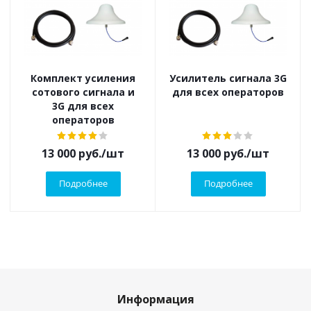
Комплект усиления
Усилитель сигнала 3G
сотового сигнала и
для всех операторов
3G для всех
операторов
13 000
руб.
/шт
13 000
руб.
/шт
Подробнее
Подробнее
Информация