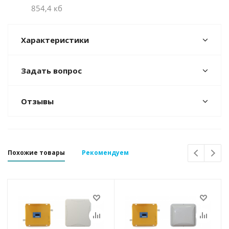
854,4 кб
Характеристики
Задать вопрос
Отзывы
Похожие товары
Рекомендуем