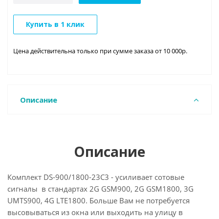
Купить в 1 клик
Цена действительна только при сумме заказа от 10 000р.
Описание
Описание
Комплект DS-900/1800-23C3 - усиливает сотовые
сигналы в стандартах 2G GSM900, 2G GSM1800, 3G
UMTS900, 4G LTE1800. Больше Вам не потребуется
высовываться из окна или выходить на улицу в