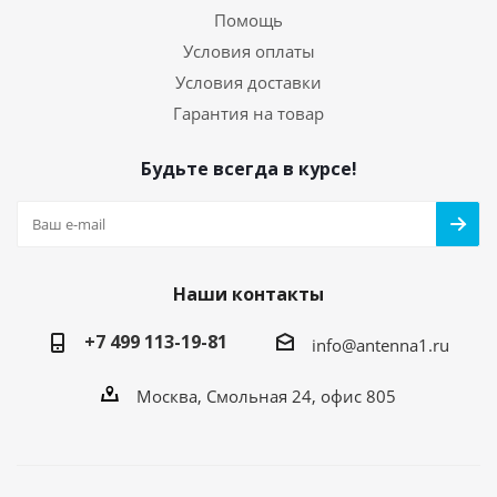
Помощь
Условия оплаты
Условия доставки
Гарантия на товар
Будьте всегда в курсе!
Наши контакты
+7 499 113-19-81
info@antenna1.ru
Москва, Смольная 24, офис 805