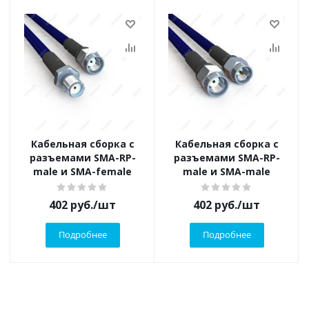
Кабельная сборка с
Кабельная сборка с
разъемами SMA-RP-
разъемами SMA-RP-
male и SMA-female
male и SMA-male
402
руб.
/шт
402
руб.
/шт
Подробнее
Подробнее