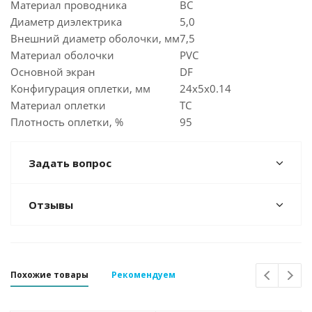
Материал проводника
ВС
Диаметр диэлектрика
5,0
Внешний диаметр оболочки, мм
7,5
Материал оболочки
PVC
Основной экран
DF
Конфигурация оплетки, мм
24x5x0.14
Материал оплетки
TC
Плотность оплетки, %
95
Задать вопрос
Отзывы
Похожие товары
Рекомендуем