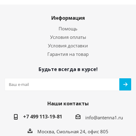
Информация
Помощь
Условия оплаты
Условия доставки
Гарантия на товар
Будьте всегда в курсе!
Наши контакты
+7 499 113-19-81
info@antenna1.ru
Москва, Смольная 24, офис 805