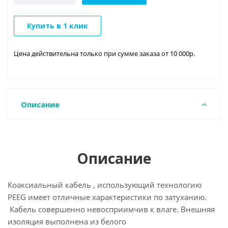
Купить в 1 клик
Цена действительна только при сумме заказа от 10 000р.
Описание
Описание
Коаксиальный кабель , использующий технологию
PEEG имеет отличные характеристики по затуханию.
Кабель совершенно невосприимчив к влаге. Внешняя
изоляция выполнена из белого