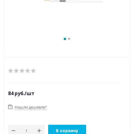
84
руб.
/шт
Нашли дешевле?
В корзину