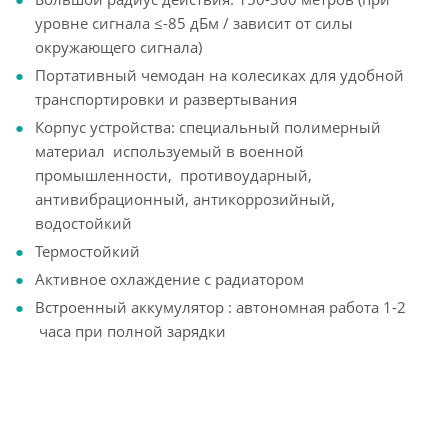
уровне сигнала ≤-85 дБм / зависит от силы
окружающего сигнала)
Портативный чемодан на колесиках для удобной
транспортировки и развертывания
Корпус устройства: специальный полимерный
материал используемый в военной
промышленности, противоударный,
антивибрационный, антикоррозийный,
водостойкий
Термостойкий
Активное охлаждение с радиатором
Встроенный аккумулятор : автономная работа 1-2
часа при полной зарядки