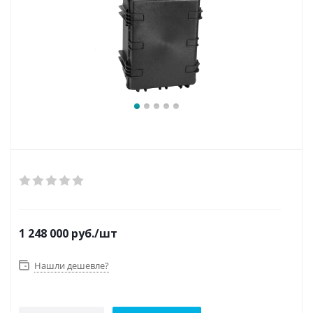
1 248 000
руб.
/шт
Нашли дешевле?