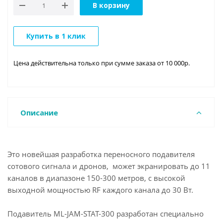
В корзину
Купить в 1 клик
Цена действительна только при сумме заказа от 10 000р.
Описание
Это новейшая разработка переносного подавителя
сотового сигнала и дронов, может экранировать до 11
каналов в диапазоне 150-300 метров, с высокой
выходной мощностью RF каждого канала до 30 Вт.
Подавитель ML-JAM-STAT-300 разработан специально