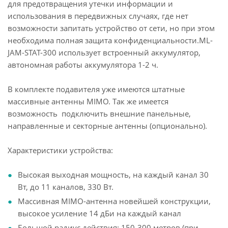
для предотвращения утечки информации и
использования в передвижных случаях, где нет
возможности запитать устройство от сети, но при этом
необходима полная защита конфиденциальности.ML-
JAM-STAT-300 использует встроенный аккумулятор,
автономная работы аккумулятора 1-2 ч.
В комплекте подавителя уже имеются штатные
массивные антенны MIMO. Так же имеется
возможность подключить внешние панельные,
направленные и секторные антенны (опционально).
Характеристики устройства:
Высокая выходная мощность, на каждый канал 30
Вт, до 11 каналов, 330 Вт.
Массивная MIMO-антенна новейшей конструкции,
высокое усиление 14 дБи на каждый канал
Большой радиус действия: 150-300 метров (при