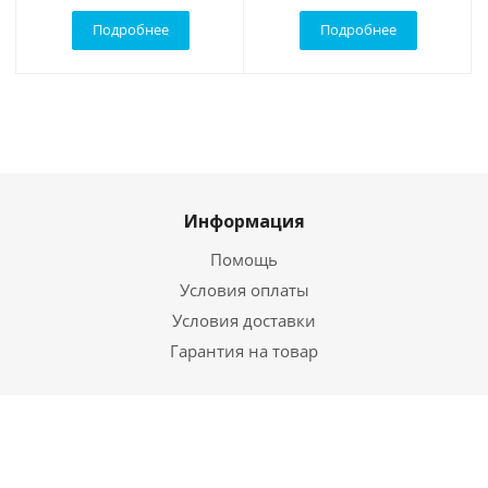
Подробнее
Подробнее
Информация
Помощь
Условия оплаты
Условия доставки
Гарантия на товар
Будьте всегда в курсе!