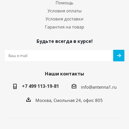
Помощь
Условия оплаты
Условия доставки
Гарантия на товар
Будьте всегда в курсе!
Наши контакты
+7 499 113-19-81
info@antenna1.ru
Москва, Смольная 24, офис 805