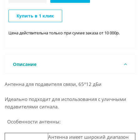
Купить в 1 клик
Цена действительна только при сумме заказа от 10 000р.
Описание
Антенна для подавителя связи, 65°12 дБи
Идеально подходит для использования с уличными
подавителями сигнала.
Особенности антенны:
Антенна имеет широкий диапазон