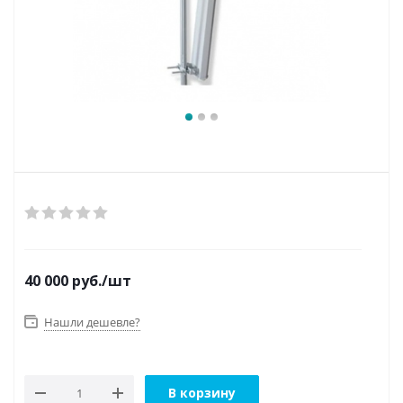
40 000
руб.
/шт
Нашли дешевле?
В корзину