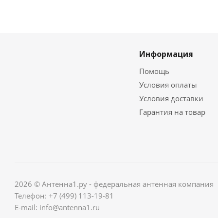
Информация
Помощь
Условия оплаты
Условия доставки
Гарантия на товар
2026 © Антенна1.ру - федеральная антенная компания
Телефон: +7 (499) 113-19-81
E-mail: info@antenna1.ru