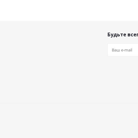
Будьте всег