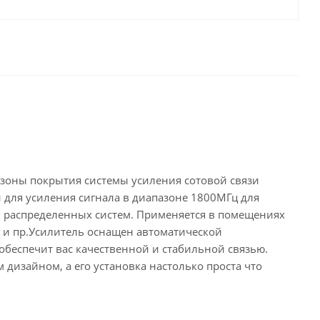
зоны покрытия системы усиления сотовой связи
 для усиления сигнала в диапазоне 1800МГц для
я распределенных систем. Применяется в помещениях
ы и пр.Усилитель оснащен автоматической
обеспечит вас качественной и стабильной связью.
дизайном, а его установка настолько проста что