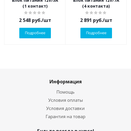
Блок питания 12V/5A
Блок питания 12V/7A
(1 контакт)
(4 контакта)
2 548
руб.
/шт
2 891
руб.
/шт
Подробнее
Подробнее
Информация
Помощь
Условия оплаты
Условия доставки
Гарантия на товар