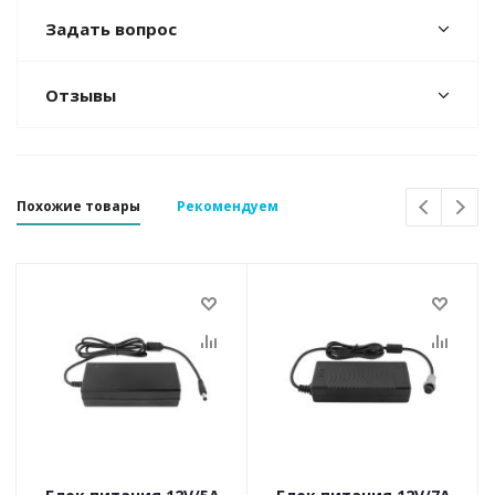
Задать вопрос
Отзывы
Похожие товары
Рекомендуем