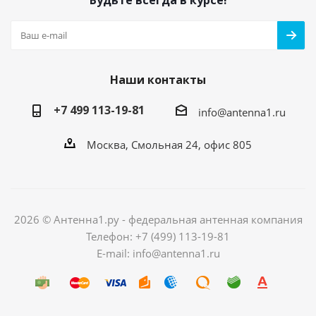
Будьте всегда в курсе!
Наши контакты
+7 499 113-19-81
info@antenna1.ru
Москва, Смольная 24, офис 805
2026 © Антенна1.ру - федеральная антенная компания
Телефон: +7 (499) 113-19-81
E-mail: info@antenna1.ru