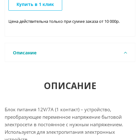
Купить в 1 клик
Цена действительна только при сумме заказа от 10 000р.
Описание
ОПИСАНИЕ
Блок питания 12V/7A (1 контакт) – устройство,
преобразующее переменное напряжение бытовой
электросети в постоянное с нужным напряжением.
Используется для электропитания электронных
устройств.