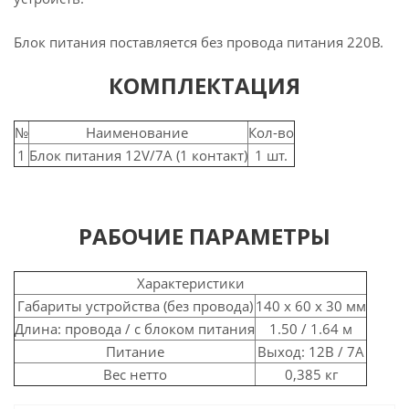
Блок питания поставляется без провода питания 220В.
КОМПЛЕКТАЦИЯ
№
Наименование
Кол-во
1
Блок питания 12V/7А (1 контакт)
1 шт.
РАБОЧИЕ ПАРАМЕТРЫ
Характеристики
Габариты устройства (без провода)
140 х 60 х 30 мм
Длина: провода / с блоком питания
1.50 / 1.64 м
Питание
Выход: 12В / 7А
Вес нетто
0,385 кг