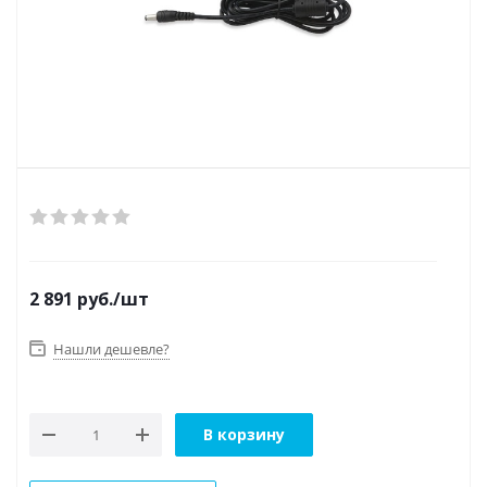
2 891
руб.
/шт
Нашли дешевле?
В корзину