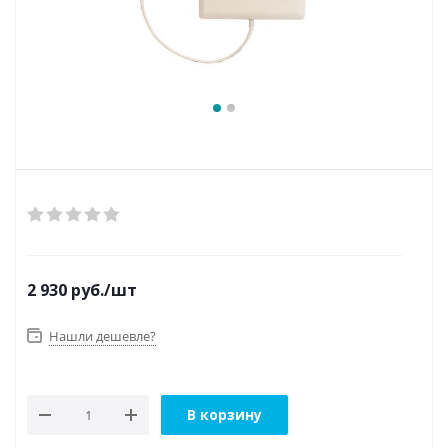
2 930
руб.
/шт
Нашли дешевле?
В корзину