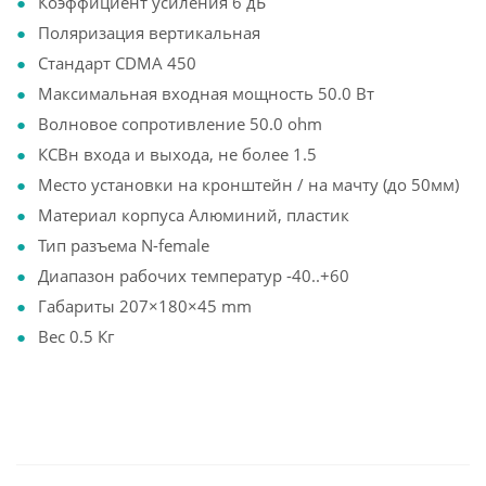
Коэффициент усиления 6 дБ
Поляризация вертикальная
Стандарт CDMA 450
Максимальная входная мощность 50.0 Вт
Волновое сопротивление 50.0 ohm
КСВн входа и выхода, не более 1.5
Место установки на кронштейн / на мачту (до 50мм)
Материал корпуса Алюминий, пластик
Тип разъема N-female
Диапазон рабочих температур -40..+60
Габариты 207×180×45 mm
Вес 0.5 Кг