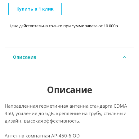
Купить в 1 клик
Цена действительна только при сумме заказа от 10 000р.
Описание
Описание
Направленная герметичная антенна стандарта CDMA
450, усиление до 6дБ, крепление на трубу, стильный
дизайн, высокая эффективность.
Антенна комнатная AP-450-6 OD