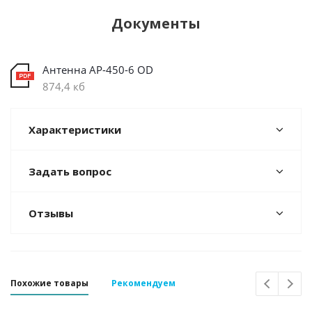
Документы
Антенна AP-450-6 OD
874,4 кб
Характеристики
Задать вопрос
Отзывы
Похожие товары
Рекомендуем