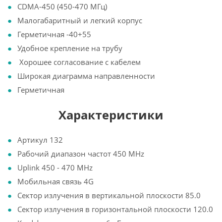
CDMA-450 (450-470 МГц)
Малогабаритный и легкий корпус
Герметичная -40+55
Удобное крепление на трубу
Хорошее согласование с кабелем
Широкая диаграмма направленности
Герметичная
Характеристики
Артикул 132
Рабочий диапазон частот 450 MHz
Uplink 450 - 470 MHz
Мобильная связь 4G
Сектор излучения в вертикальной плоскости 85.0
Сектор излучения в горизонтальной плоскости 120.0