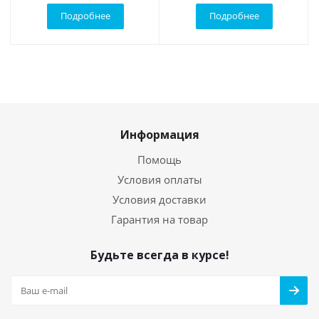
Подробнее
Подробнее
Информация
Помощь
Условия оплаты
Условия доставки
Гарантия на товар
Будьте всегда в курсе!