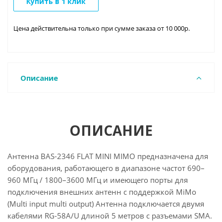
Купить в 1 клик
Цена действительна только при сумме заказа от 10 000р.
Описание
ОПИСАНИЕ
Антенна BAS-2346 FLAT MINI MIMO предназначена для
оборудования, работающего в диапазоне частот 690–
960 МГц / 1800–3600 МГц и имеющего порты для
подключения внешних антенн с поддержкой MiMo
(Multi input multi output) Антенна подключается двумя
кабелями RG-58A/U длиной 5 метров с разъемами SMA.