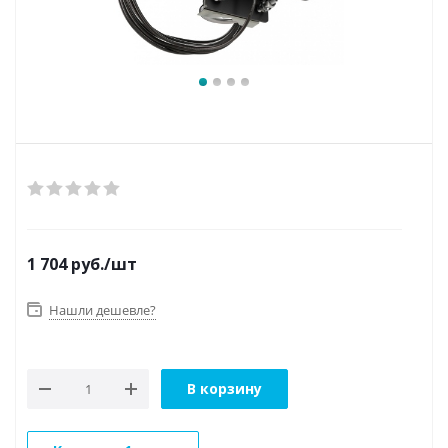
1 704
руб.
/шт
Нашли дешевле?
В корзину