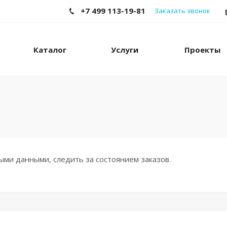
+7 499 113-19-81
Заказать звонок
Каталог
Услуги
Проекты
ми данными, следить за состоянием заказов.