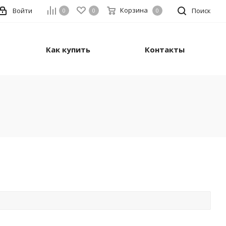
Корзина
Войти
Поиск
0
0
0
Как купить
Контакты