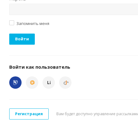
Запомнить меня
Войти
Войти как пользователь
Регистрация
Вам будет доступно управление рассылками