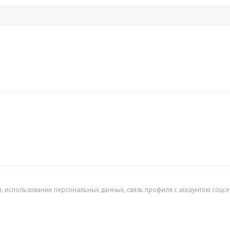
, использование персональных данных, связь профиля с аккаунтом соцсети